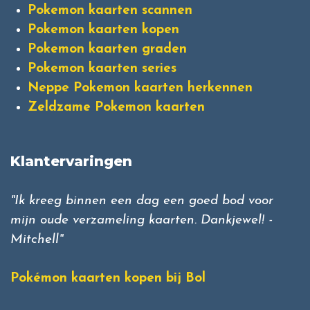
Pokemon kaarten scannen
Pokemon kaarten kopen
Pokemon kaarten graden
Pokemon kaarten series
Neppe Pokemon kaarten herkennen
Zeldzame Pokemon kaarten
Klantervaringen
"Ik kreeg binnen een dag een goed bod voor
mijn oude verzameling kaarten. Dankjewel! -
Mitchell"
Pokémon kaarten kopen bij Bol