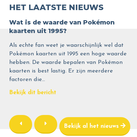
HET LAATSTE NIEUWS
Wat is de waarde van Pokémon
kaarten uit 1995?
Als echte fan weet je waarschijnlijk wel dat
Pokémon kaarten uit 1995 een hoge waarde
hebben. De waarde bepalen van Pokémon
kaarten is best lastig. Er zijn meerdere
factoren die…
Bekijk dit bericht
Bekijk al het nieuws