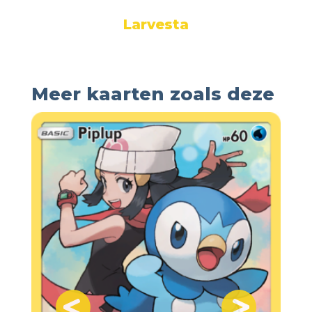
Larvesta
Meer kaarten zoals deze