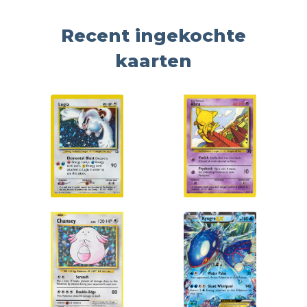
Recent ingekochte
kaarten