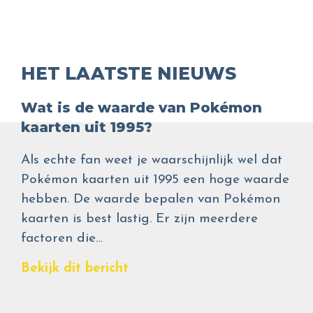
HET LAATSTE NIEUWS
Wat is de waarde van Pokémon
kaarten uit 1995?
Als echte fan weet je waarschijnlijk wel dat
Pokémon kaarten uit 1995 een hoge waarde
hebben. De waarde bepalen van Pokémon
kaarten is best lastig. Er zijn meerdere
factoren die…
Bekijk dit bericht