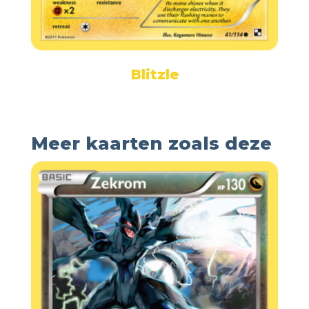
Blitzle
Meer kaarten zoals deze