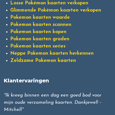
Losse Pokémon kaarten verkopen
Glimmende Pokémon kaarten verkopen
Pokemon kaarten waarde
Pokemon kaarten scannen
Pokemon kaarten kopen
Pokemon kaarten graden
Pokemon kaarten series
Neppe Pokemon kaarten herkennen
Zeldzame Pokemon kaarten
Klantervaringen
"Ik kreeg binnen een dag een goed bod voor
mijn oude verzameling kaarten. Dankjewel! -
Mitchell"