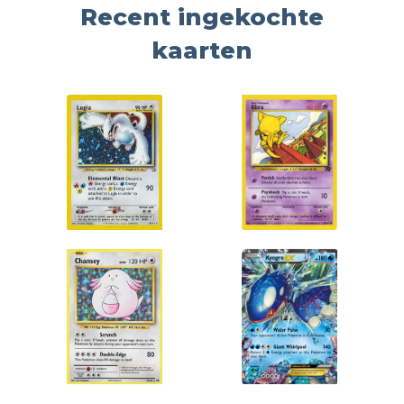
Recent ingekochte
kaarten