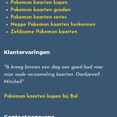
Pokemon kaarten kopen
Pokemon kaarten graden
Pokemon kaarten series
Neppe Pokemon kaarten herkennen
Zeldzame Pokemon kaarten
Klantervaringen
"Ik kreeg binnen een dag een goed bod voor
mijn oude verzameling kaarten. Dankjewel! -
Mitchell"
Pokémon kaarten kopen bij Bol
Contactgegevens