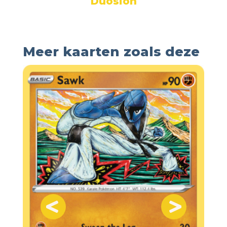
Duosion
Meer kaarten zoals deze