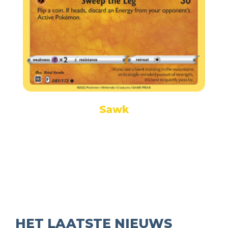
Sawk
HET LAATSTE NIEUWS