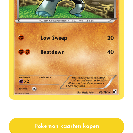
Pokemon kaarten kopen