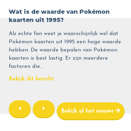
Wat is de waarde van Pokémon
kaarten uit 1995?
Als echte fan weet je waarschijnlijk wel dat
Pokémon kaarten uit 1995 een hoge waarde
hebben. De waarde bepalen van Pokémon
kaarten is best lastig. Er zijn meerdere
factoren die…
Bekijk dit bericht
Bekijk al het nieuws