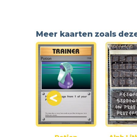
Meer kaarten zoals dez