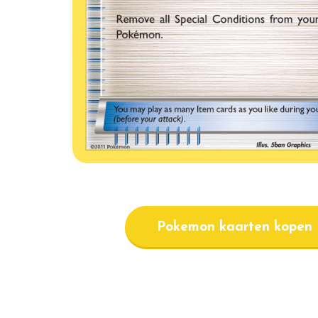
Pokemon kaarten kopen