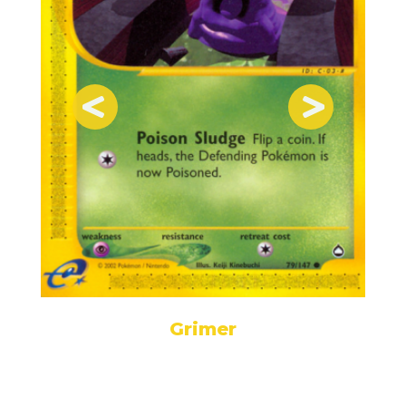
Grimer