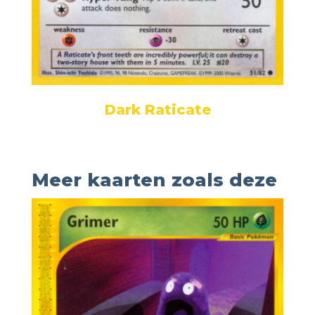
Dark Raticate
Meer kaarten zoals deze