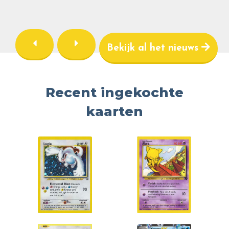
Bekijk al het nieuws
Recent ingekochte
kaarten