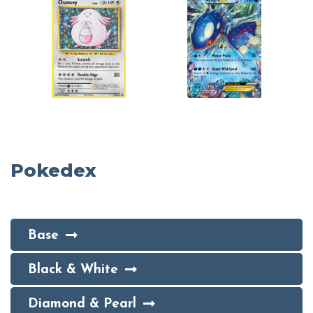
Pokedex
Base
Black & White
Diamond & Pearl