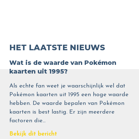
HET LAATSTE NIEUWS
Wat is de waarde van Pokémon
kaarten uit 1995?
Als echte fan weet je waarschijnlijk wel dat
Pokémon kaarten uit 1995 een hoge waarde
hebben. De waarde bepalen van Pokémon
kaarten is best lastig. Er zijn meerdere
factoren die…
Bekijk dit bericht