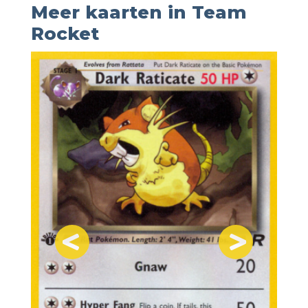
Meer kaarten in Team
Rocket