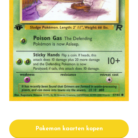
Pokemon kaarten kopen