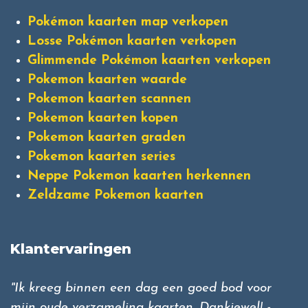
Pokémon kaarten map verkopen
Losse Pokémon kaarten verkopen
Glimmende Pokémon kaarten verkopen
Pokemon kaarten waarde
Pokemon kaarten scannen
Pokemon kaarten kopen
Pokemon kaarten graden
Pokemon kaarten series
Neppe Pokemon kaarten herkennen
Zeldzame Pokemon kaarten
Klantervaringen
"Ik kreeg binnen een dag een goed bod voor
mijn oude verzameling kaarten. Dankjewel! -