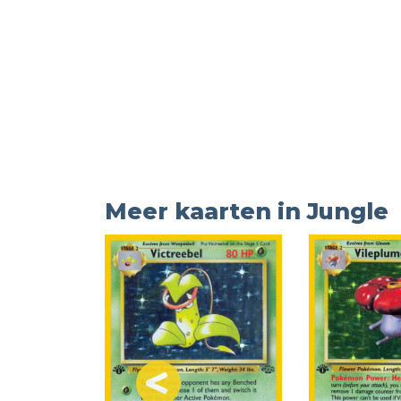
Meer kaarten in Jungle