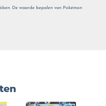
 hebben. De waarde bepalen van Pokémon
ten