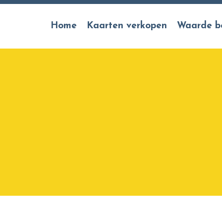
Home
Kaarten verkopen
Waarde b