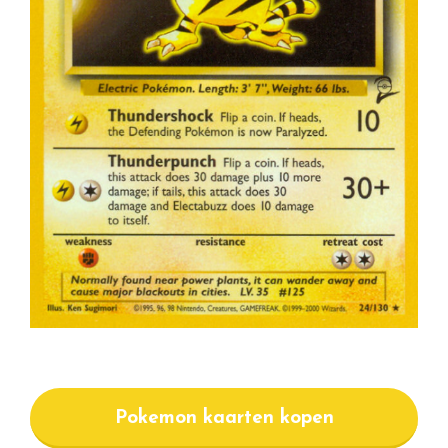
Pokemon kaarten kopen