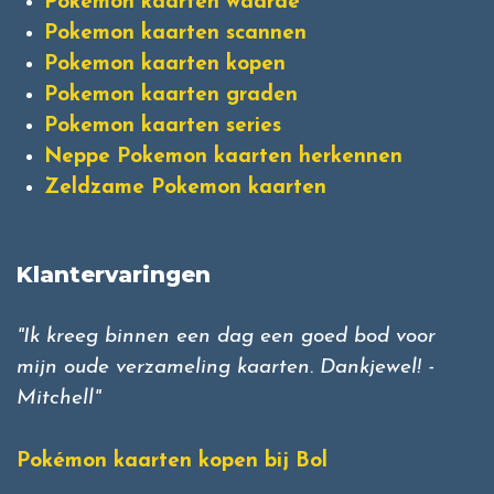
Pokemon kaarten waarde
Pokemon kaarten scannen
Pokemon kaarten kopen
Pokemon kaarten graden
Pokemon kaarten series
Neppe Pokemon kaarten herkennen
Zeldzame Pokemon kaarten
Klantervaringen
"Ik kreeg binnen een dag een goed bod voor
mijn oude verzameling kaarten. Dankjewel! -
Mitchell"
Pokémon kaarten kopen bij Bol