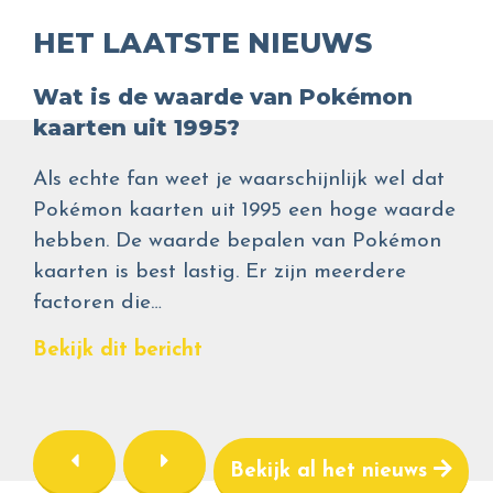
HET LAATSTE NIEUWS
Wat is de waarde van Pokémon
kaarten uit 1995?
Als echte fan weet je waarschijnlijk wel dat
Pokémon kaarten uit 1995 een hoge waarde
hebben. De waarde bepalen van Pokémon
kaarten is best lastig. Er zijn meerdere
factoren die…
Bekijk dit bericht
Bekijk al het nieuws