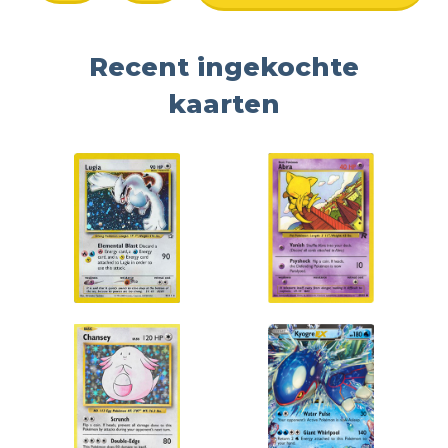
Recent ingekochte
kaarten