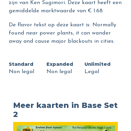
zijn van Ken Sugimori. Deze kaart heeft een
gemiddelde marktwaarde van € 1.68.
De flavor tekst op deze kaart is: Normally
found near power plants, it can wander
away and cause major blackouts in cities.
Standard
Expanded
Unlimited
Non legal
Non legal
Legal
Meer kaarten in Base Set
2