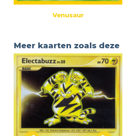
Venusaur
Meer kaarten zoals deze