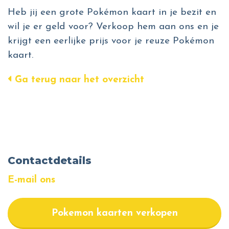
Heb jij een grote Pokémon kaart in je bezit en
wil je er geld voor? Verkoop hem aan ons en je
krijgt een eerlijke prijs voor je reuze Pokémon
kaart.
Ga terug naar het overzicht
Contactdetails
E-mail ons
Pokemon kaarten verkopen