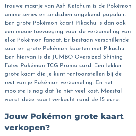
trouwe maatje van Ash Ketchum is de Pokémon
anime series en sindsdien ongekend populair.
Een grote Pokémon kaart Pikachu is dan ook
een mooie toevoeging voor de verzameling van
elke Pokémon fanaat. Er bestaan verschillende
soorten grote Pokémon kaarten met Pikachu.
Een hiervan is de JUMBO Oversized Shining
Fates Pokémon TCG Promo card. Een lekker
grote kaart die je kunt tentoonstellen bij de
rest van je Pokémon verzameling. En het
mooiste is nog dat ‘ie niet veel kost. Meestal
wordt deze kaart verkocht rond de 15 euro.
Jouw Pokémon grote kaart
verkopen?