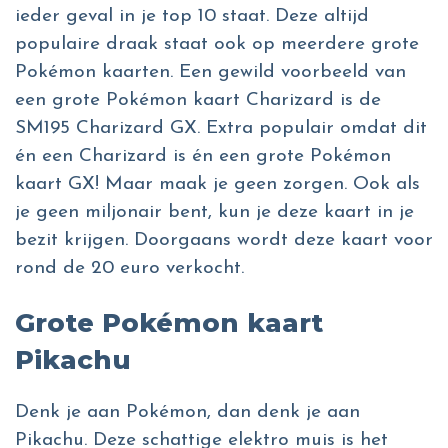
ieder geval in je top 10 staat. Deze altijd
populaire draak staat ook op meerdere grote
Pokémon kaarten. Een gewild voorbeeld van
een grote Pokémon kaart Charizard is de
SM195 Charizard GX. Extra populair omdat dit
én een Charizard is én een grote Pokémon
kaart GX! Maar maak je geen zorgen. Ook als
je geen miljonair bent, kun je deze kaart in je
bezit krijgen. Doorgaans wordt deze kaart voor
rond de 20 euro verkocht.
Grote Pokémon kaart
Pikachu
Denk je aan Pokémon, dan denk je aan
Pikachu. Deze schattige elektro muis is het