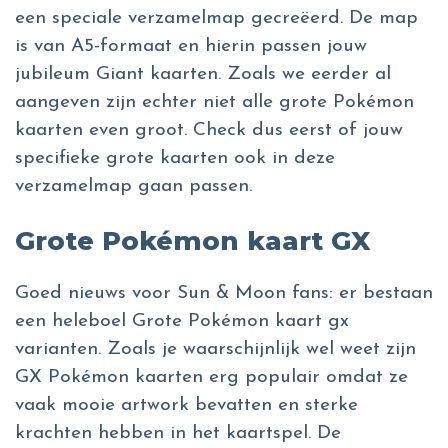
een speciale verzamelmap gecreëerd. De map
is van A5-formaat en hierin passen jouw
jubileum Giant kaarten. Zoals we eerder al
aangeven zijn echter niet alle grote Pokémon
kaarten even groot. Check dus eerst of jouw
specifieke grote kaarten ook in deze
verzamelmap gaan passen.
Grote Pokémon kaart
GX
Goed nieuws voor Sun & Moon fans: er bestaan
een heleboel Grote Pokémon kaart gx
varianten. Zoals je waarschijnlijk wel weet zijn
GX Pokémon kaarten erg populair omdat ze
vaak mooie artwork bevatten en sterke
krachten hebben in het kaartspel. De