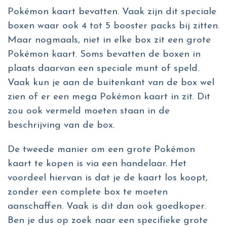
Pokémon kaart bevatten. Vaak zijn dit speciale
boxen waar ook 4 tot 5 booster packs bij zitten.
Maar nogmaals, niet in elke box zit een grote
Pokémon kaart. Soms bevatten de boxen in
plaats daarvan een speciale munt of speld.
Vaak kun je aan de buitenkant van de box wel
zien of er een mega Pokémon kaart in zit. Dit
zou ook vermeld moeten staan in de
beschrijving van de box.
De tweede manier om een grote Pokémon
kaart te kopen is via een handelaar. Het
voordeel hiervan is dat je de kaart los koopt,
zonder een complete box te moeten
aanschaffen. Vaak is dit dan ook goedkoper.
Ben je dus op zoek naar een specifieke grote