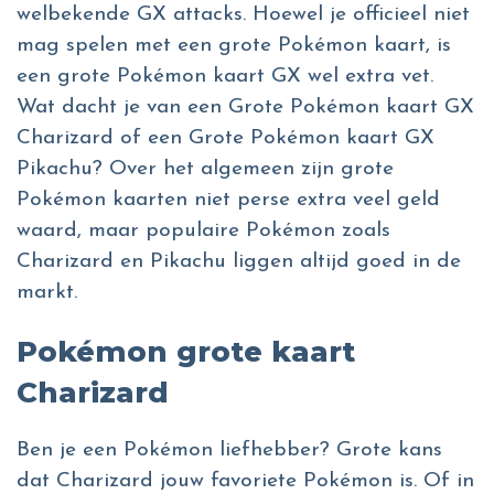
welbekende GX attacks. Hoewel je officieel niet
mag spelen met een grote Pokémon kaart, is
een grote Pokémon kaart GX wel extra vet.
Wat dacht je van een Grote Pokémon kaart GX
Charizard of een Grote Pokémon kaart GX
Pikachu? Over het algemeen zijn grote
Pokémon kaarten niet perse extra veel geld
waard, maar populaire Pokémon zoals
Charizard en Pikachu liggen altijd goed in de
markt.
Pokémon grote kaart
Charizard
Ben je een Pokémon liefhebber? Grote kans
dat Charizard jouw favoriete Pokémon is. Of in