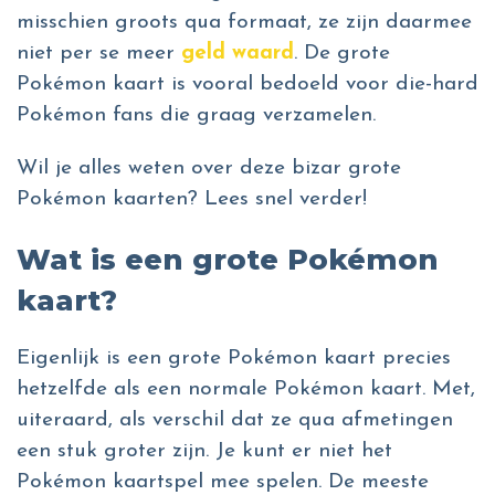
misschien groots qua formaat, ze zijn daarmee
niet per se meer
geld waard
. De grote
Pokémon kaart is vooral bedoeld voor die-hard
Pokémon fans die graag verzamelen.
Wil je alles weten over deze bizar grote
Pokémon kaarten? Lees snel verder!
Wat is een grote Pokémon
kaart?
Eigenlijk is een grote Pokémon kaart precies
hetzelfde als een normale Pokémon kaart. Met,
uiteraard, als verschil dat ze qua afmetingen
een stuk groter zijn. Je kunt er niet het
Pokémon kaartspel mee spelen. De meeste