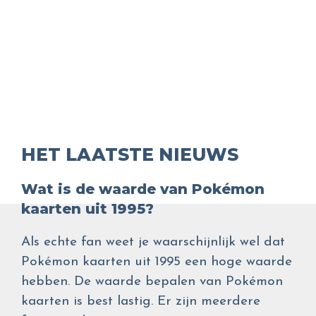
HET LAATSTE NIEUWS
Wat is de waarde van Pokémon
kaarten uit 1995?
Als echte fan weet je waarschijnlijk wel dat
Pokémon kaarten uit 1995 een hoge waarde
hebben. De waarde bepalen van Pokémon
kaarten is best lastig. Er zijn meerdere