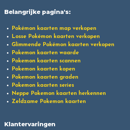
Belangrijke pagina's:
Pokémon kaarten map verkopen
Losse Pokémon kaarten verkopen
Glimmende Pokémon kaarten verkopen
Pokemon kaarten waarde
Pokemon kaarten scannen
Pokemon kaarten kopen
Pokemon kaarten graden
Pokemon kaarten series
Neppe Pokemon kaarten herkennen
Zeldzame Pokemon kaarten
Klantervaringen