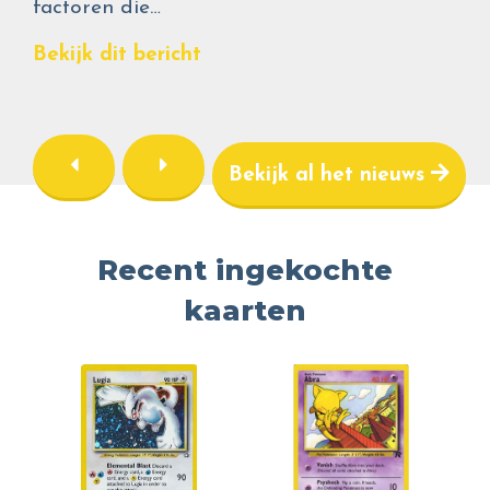
factoren die…
Bekijk dit bericht
Bekijk al het nieuws
Recent ingekochte
kaarten