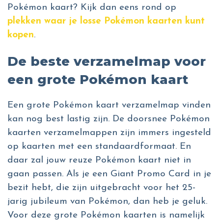
Pokémon kaart? Kijk dan eens rond op
plekken waar je losse Pokémon kaarten kunt
kopen
.
De beste verzamelmap voor
een grote Pokémon kaart
Een grote Pokémon kaart verzamelmap vinden
kan nog best lastig zijn. De doorsnee Pokémon
kaarten verzamelmappen zijn immers ingesteld
op kaarten met een standaardformaat. En
daar zal jouw reuze Pokémon kaart niet in
gaan passen. Als je een Giant Promo Card in je
bezit hebt, die zijn uitgebracht voor het 25-
jarig jubileum van Pokémon, dan heb je geluk.
Voor deze grote Pokémon kaarten is namelijk