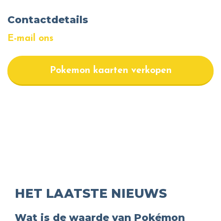
Contactdetails
E-mail ons
Pokemon kaarten verkopen
HET LAATSTE NIEUWS
Wat is de waarde van Pokémon