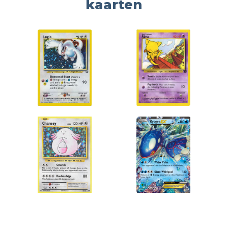
kaarten