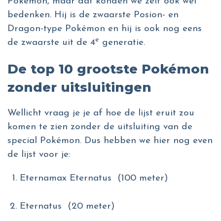
Pokémon, maar dat konden we zelf ook wel
bedenken. Hij is de zwaarste Posion- en
Dragon-type Pokémon en hij is ook nog eens
e
de zwaarste uit de 4
generatie.
De top 10 grootste Pokémon
zonder uitsluitingen
Wellicht vraag je je af hoe de lijst eruit zou
komen te zien zonder de uitsluiting van de
special Pokémon. Dus hebben we hier nog even
de lijst voor je:
Eternamax Eternatus (100 meter)
Eternatus (20 meter)