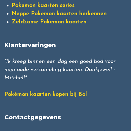
Pokemon kaarten series
Neppe Pokemon kaarten herkennen
Zeldzame Pokemon kaarten
Klantervaringen
"Ik kreeg binnen een dag een goed bod voor
mijn oude verzameling kaarten. Dankjewel! -
Mitchell"
Pokémon kaarten kopen bij Bol
Contactgegevens