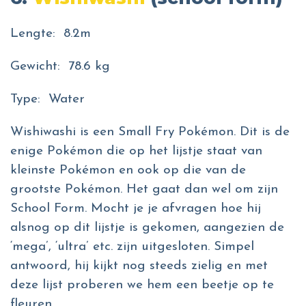
Lengte: 8.2m
Gewicht: 78.6 kg
Type: Water
Wishiwashi is een Small Fry Pokémon. Dit is de
enige Pokémon die op het lijstje staat van
kleinste Pokémon en ook op die van de
grootste Pokémon. Het gaat dan wel om zijn
School Form. Mocht je je afvragen hoe hij
alsnog op dit lijstje is gekomen, aangezien de
‘mega’, ‘ultra’ etc. zijn uitgesloten. Simpel
antwoord, hij kijkt nog steeds zielig en met
deze lijst proberen we hem een beetje op te
fleuren.