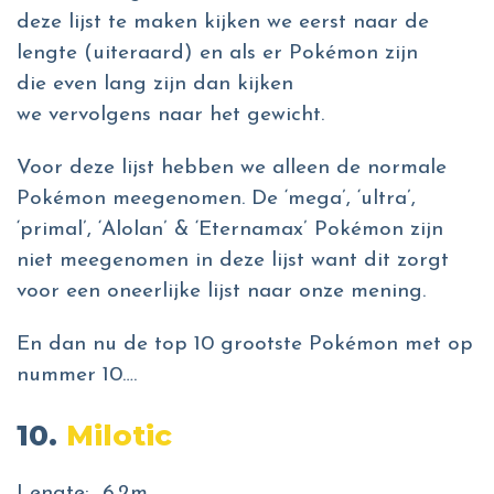
deze lijst te maken kijken we eerst naar de
lengte (uiteraard) en als er Pokémon zijn
die even lang zijn dan kijken
we vervolgens naar het gewicht.
Voor deze lijst hebben we alleen de normale
Pokémon meegenomen. De ‘mega’, ‘ultra’,
‘primal’, ‘Alolan’ & ‘Eternamax’ Pokémon zijn
niet meegenomen in deze lijst want dit zorgt
voor een oneerlijke lijst naar onze mening.
En dan nu de top 10 grootste Pokémon met op
nummer 10….
10.
Milotic
Lengte: 6.2m