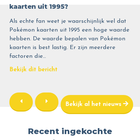
kaarten uit 1995?
Als echte fan weet je waarschijnlijk wel dat
Pokémon kaarten uit 1995 een hoge waarde
hebben. De waarde bepalen van Pokémon
kaarten is best lastig. Er zijn meerdere
factoren die…
Bekijk dit bericht
Bekijk al het nieuws
Recent ingekochte