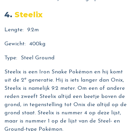
4.
Steelix
Lengte: 9.2m
Gewicht: 400kg
Type: Steel Ground
Steelix is een Iron Snake Pokémon en hij komt
e
uit de 2
generatie. Hij is iets langer dan Onix,
Steelix is namelijk 9.2 meter. Om een of andere
reden zweeft Steelix altijd een beetje boven de
grond, in tegenstelling tot Onix die altijd op de
grond staat. Steelix is nummer 4 op deze lijst,
maar is nummer 1 op de lijst van de Steel- en
Ground-type Pokémon.