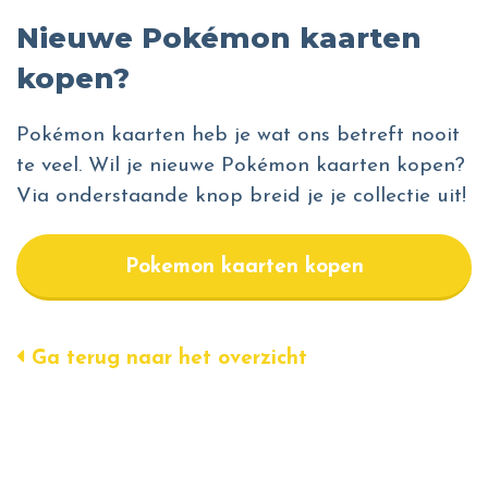
Nieuwe Pokémon kaarten
kopen?
Pokémon kaarten heb je wat ons betreft nooit
te veel. Wil je nieuwe Pokémon kaarten kopen?
Via onderstaande knop breid je je collectie uit!
Pokemon kaarten kopen
Ga terug naar het overzicht