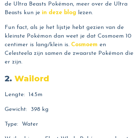
de Ultra Beasts Pokémon, meer over de Ultra
Beasts kun je
in deze blog
lezen.
Fun fact, als je het lijstje hebt gezien van de
kleinste Pokémon dan weet je dat Cosmoem 10
centimer is lang/klein is.
Cosmoem
en
Celesteela zijn samen de zwaarste Pokémon die
er zijn.
2.
Wailord
Lengte: 14.5m
Gewicht: 398 kg
Type: Water