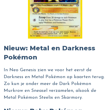
Nieuw: Metal en Darkness
Pokémon
In Neo Genesis zien we voor het eerst de
Darkness en Metal Pokémon op kaarten terug.
Zo kun je onder meer de Dark Pokémon
Murkrow en Sneasel verzamelen, alsook de
Metal Pokémon Steelix en Skarmory.