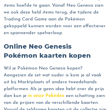
items hoefde te gaan. Vanaf Neo Genesis zien
we ook deze held items terug, die tijdens de
Trading Card Game aan de Pokémon
gekoppeld kunnen worden voor een effectiever
en spannender spelverloop.
Online Neo Genesis
Pokémon kaarten kopen
Wil je Pokémon Neo Genesis kopen?
Aangezien de set wat ouder is kom je al vaak
uit bij Marktplaats of andere tweedehands
platformen. Als je geen idee hebt over de prijs
dan kun je
in onze Pokédex
een schatting zien
van de prijzen van de verschillende kaarten.
Vooral de zeldzame kaarten uit de collectie zijn