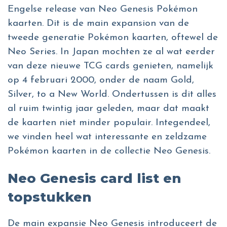
Engelse release van Neo Genesis Pokémon
kaarten. Dit is de main expansion van de
tweede generatie Pokémon kaarten, oftewel de
Neo Series. In Japan mochten ze al wat eerder
van deze nieuwe TCG cards genieten, namelijk
op 4 februari 2000, onder de naam Gold,
Silver, to a New World. Ondertussen is dit alles
al ruim twintig jaar geleden, maar dat maakt
de kaarten niet minder populair. Integendeel,
we vinden heel wat interessante en zeldzame
Pokémon kaarten in de collectie Neo Genesis.
Neo Genesis card list en
topstukken
De main expansie Neo Genesis introduceert de