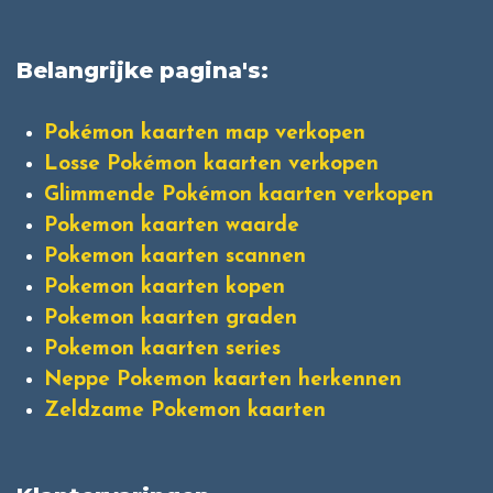
Belangrijke pagina's:
Pokémon kaarten map verkopen
Losse Pokémon kaarten verkopen
Glimmende Pokémon kaarten verkopen
Pokemon kaarten waarde
Pokemon kaarten scannen
Pokemon kaarten kopen
Pokemon kaarten graden
Pokemon kaarten series
Neppe Pokemon kaarten herkennen
Zeldzame Pokemon kaarten