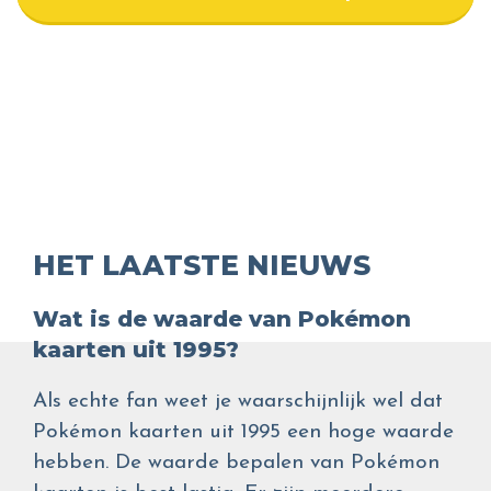
HET LAATSTE NIEUWS
Wat is de waarde van Pokémon
kaarten uit 1995?
Als echte fan weet je waarschijnlijk wel dat
Pokémon kaarten uit 1995 een hoge waarde
hebben. De waarde bepalen van Pokémon