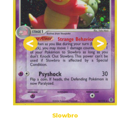
Slowbro