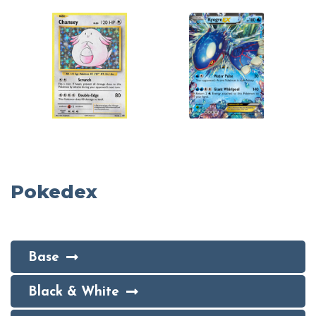
Pokedex
Base
Black & White