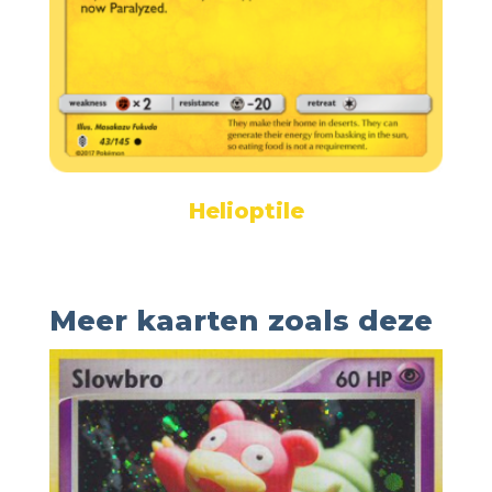
Helioptile
Meer kaarten zoals deze