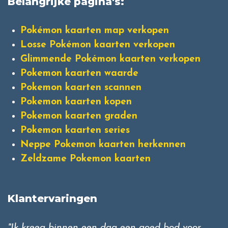
Belangrijke pagina's:
Pokémon kaarten map verkopen
Losse Pokémon kaarten verkopen
Glimmende Pokémon kaarten verkopen
Pokemon kaarten waarde
Pokemon kaarten scannen
Pokemon kaarten kopen
Pokemon kaarten graden
Pokemon kaarten series
Neppe Pokemon kaarten herkennen
Zeldzame Pokemon kaarten
Klantervaringen
"Ik kreeg binnen een dag een goed bod voor