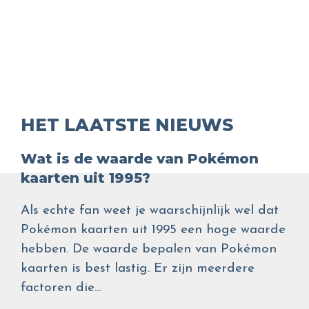
HET LAATSTE NIEUWS
Wat is de waarde van Pokémon
kaarten uit 1995?
Als echte fan weet je waarschijnlijk wel dat
Pokémon kaarten uit 1995 een hoge waarde
hebben. De waarde bepalen van Pokémon
kaarten is best lastig. Er zijn meerdere
factoren die…