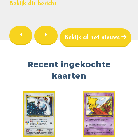
Bekijk dit bericht
Bekijk al het nieuws
Recent ingekochte
kaarten