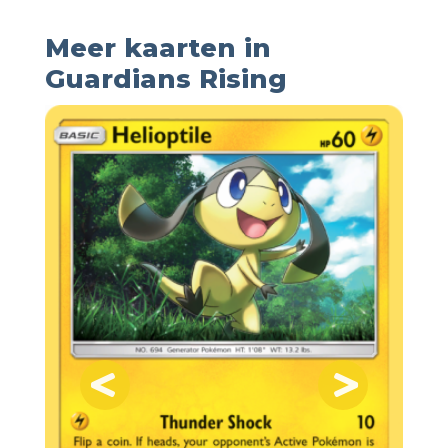
Meer kaarten in
Guardians Rising