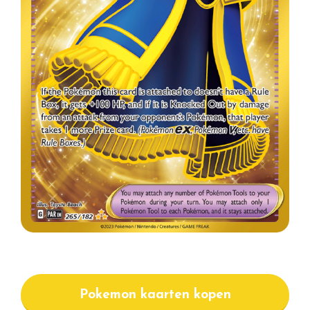
Pokemon kaarten kopen