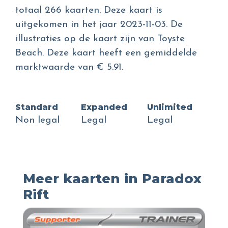
totaal 266 kaarten. Deze kaart is
uitgekomen in het jaar 2023-11-03. De
illustraties op de kaart zijn van Toyste
Beach. Deze kaart heeft een gemiddelde
marktwaarde van € 5.91.
Standard
Expanded
Unlimited
Non legal
Legal
Legal
Meer kaarten in Paradox
Rift