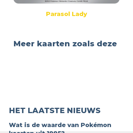
Parasol Lady
Meer kaarten zoals deze
HET LAATSTE NIEUWS
Wat is de waarde van Pokémon