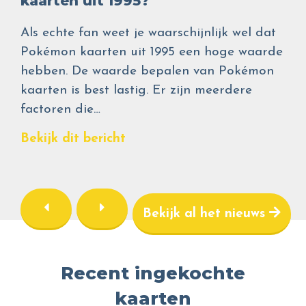
kaarten uit 1995?
Als echte fan weet je waarschijnlijk wel dat
Pokémon kaarten uit 1995 een hoge waarde
hebben. De waarde bepalen van Pokémon
kaarten is best lastig. Er zijn meerdere
factoren die…
Bekijk dit bericht
Bekijk al het nieuws
Recent ingekochte
kaarten