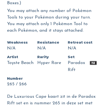
Boxes.)
You may attach any number of Pokémon
Tools to your Pokémon during your turn.
You may attach only 1 Pokémon Tool to
each Pokémon, and it stays attached.
Weakness
Resistance
Retreat cost
N/A
N/A
N/A
Artist
Rarity
Set
Toyste Beach
Hyper Rare
Paradox
Rift
Number
265 / 266
De Luxurious Cape kaart zit in de Paradox
Rift set en is nummer 265 in deze set met