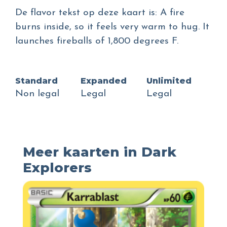
De flavor tekst op deze kaart is: A fire
burns inside, so it feels very warm to hug. It
launches fireballs of 1,800 degrees F.
Standard
Expanded
Unlimited
Non legal
Legal
Legal
Meer kaarten in Dark
Explorers