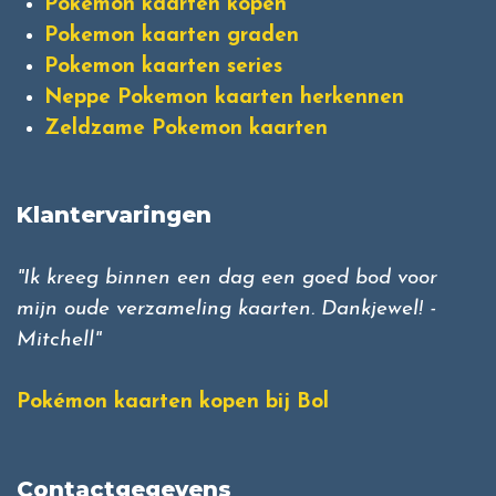
Pokemon kaarten kopen
Pokemon kaarten graden
Pokemon kaarten series
Neppe Pokemon kaarten herkennen
Zeldzame Pokemon kaarten
Klantervaringen
"Ik kreeg binnen een dag een goed bod voor
mijn oude verzameling kaarten. Dankjewel! -
Mitchell"
Pokémon kaarten kopen bij Bol
Contactgegevens