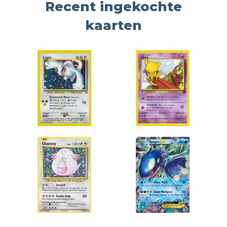
Recent ingekochte
kaarten