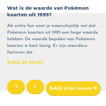
Wat is de waarde van Pokémon
kaarten uit 1995?
Als echte fan weet je waarschijnlijk wel dat
Pokémon kaarten uit 1995 een hoge waarde
hebben. De waarde bepalen van Pokémon
kaarten is best lastig. Er zijn meerdere
factoren die…
Bekijk dit bericht
Bekijk al het nieuws