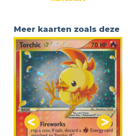
Meer kaarten zoals deze