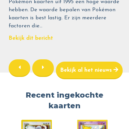
Pokémon kaarten uit 1995 een hoge waarde
hebben. De waarde bepalen van Pokémon
kaarten is best lastig. Er zijn meerdere
factoren die…
Bekijk dit bericht
Bekijk al het nieuws
Recent ingekochte
kaarten