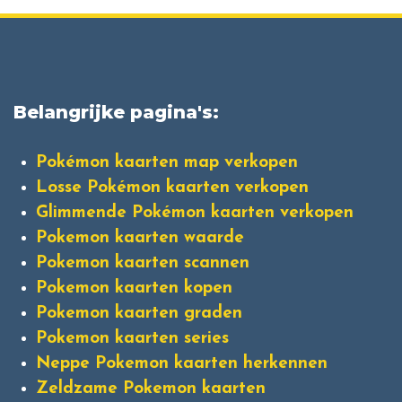
Belangrijke pagina's:
Pokémon kaarten map verkopen
Losse Pokémon kaarten verkopen
Glimmende Pokémon kaarten verkopen
Pokemon kaarten waarde
Pokemon kaarten scannen
Pokemon kaarten kopen
Pokemon kaarten graden
Pokemon kaarten series
Neppe Pokemon kaarten herkennen
Zeldzame Pokemon kaarten