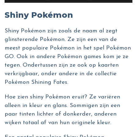
Shiny Pokémon
Shiny Pokémon zijn zoals de naam al zegt
glinsterende Pokémon. Ze zijn een van de
meest populaire Pokémon in het spel Pokémon
GO. Ook in andere Pokémon games kom je ze
tegen. Ondertussen zijn ze ook op kaarten
verkrijgbaar, onder andere in de collectie
Pokémon Shining Fates.
Hoe zien shiny Pokémon eruit? Ze variëren
alleen in kleur en glans. Sommigen zijn een
paar tinten lichter of donkerder, anderen
wijken totaal af van hun originele kleur.