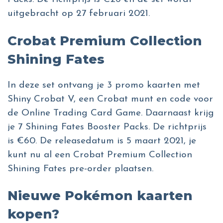
uitgebracht op 27 februari 2021.
Crobat Premium Collection
Shining Fates
In deze set ontvang je 3 promo kaarten met
Shiny Crobat V, een Crobat munt en code voor
de Online Trading Card Game. Daarnaast krijg
je 7 Shining Fates Booster Packs. De richtprijs
is €60. De releasedatum is 5 maart 2021, je
kunt nu al een Crobat Premium Collection
Shining Fates pre-order plaatsen.
Nieuwe Pokémon kaarten
kopen?