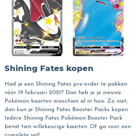
Shining Fates kopen
Had je een Shining Fates pre-order te pakken
vóór 19 februari 2021? Dan heb je je nieuwe
Pokémon kaarten misschien al in huis. Zo niet,
dan kun je Shining Fates Booster Packs kopen.
Iedere Shining Fates Pokémon Booster Pack
bevat tien willekeurige kaarten. Of ga voor een
complete set!