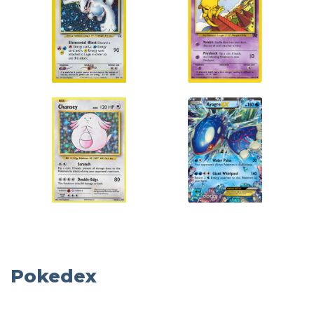
Pokedex