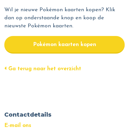
Wil je nieuwe Pokémon kaarten kopen? Klik
dan op onderstaande knop en koop de
nieuwste Pokémon kaarten.
Pokémon kaarten kopen
Ga terug naar het overzicht
Contactdetails
E-mail ons