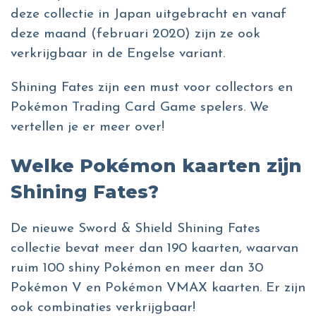
deze collectie in Japan uitgebracht en vanaf
deze maand (februari 2020) zijn ze ook
verkrijgbaar in de Engelse variant.
Shining Fates zijn een must voor collectors en
Pokémon Trading Card Game spelers. We
vertellen je er meer over!
Welke Pokémon kaarten zijn
Shining Fates?
De nieuwe Sword & Shield Shining Fates
collectie bevat meer dan 190 kaarten, waarvan
ruim 100 shiny Pokémon en meer dan 30
Pokémon V en Pokémon VMAX kaarten. Er zijn
ook combinaties verkrijgbaar!