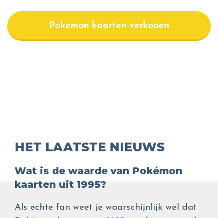
Pokemon kaarten verkopen
HET LAATSTE NIEUWS
Wat is de waarde van Pokémon
kaarten uit 1995?
Als echte fan weet je waarschijnlijk wel dat