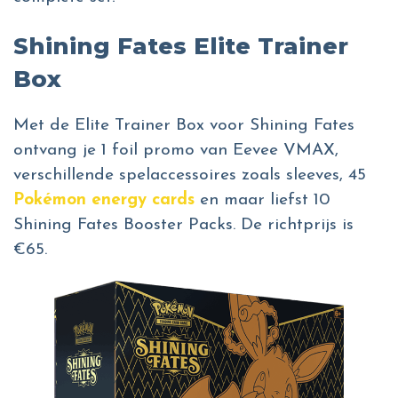
Shining Fates Elite Trainer
Box
Met de Elite Trainer Box voor Shining Fates
ontvang je 1 foil promo van Eevee VMAX,
verschillende spelaccessoires zoals sleeves, 45
Pokémon energy cards
en maar liefst 10
Shining Fates Booster Packs. De richtprijs is
€65.