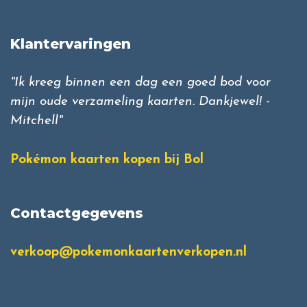
Klantervaringen
"Ik kreeg binnen een dag een goed bod voor
mijn oude verzameling kaarten. Dankjewel! -
Mitchell"
Pokémon kaarten kopen bij Bol
Contactgegevens
verkoop@pokemonkaartenverkopen.nl